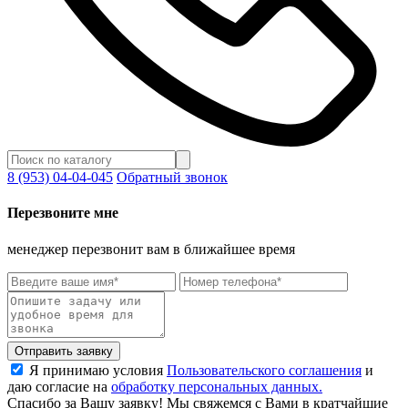
8 (953) 04-04-045
Обратный звонок
Перезвоните мне
менеджер перезвонит вам в ближайшее время
Отправить заявку
Я принимаю условия
Пользовательского соглашения
и
даю согласие на
обработку персональных данных.
Спасибо за Вашу заявку! Мы свяжемся с Вами в кратчайшие