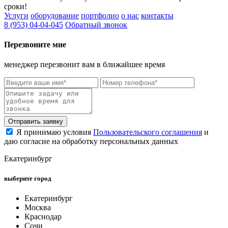
сроки!
Услуги
оборудование
портфолио
о нас
контакты
8 (953) 04-04-045
Обратный звонок
Перезвоните мне
менеджер перезвонит вам в ближайшее время
Отправить заявку
Я принимаю условия
Пользовательского соглашения
и
даю согласие на обработку персональных данных
Екатеринбург
выберите город
Екатеринбург
Москва
Краснодар
Сочи