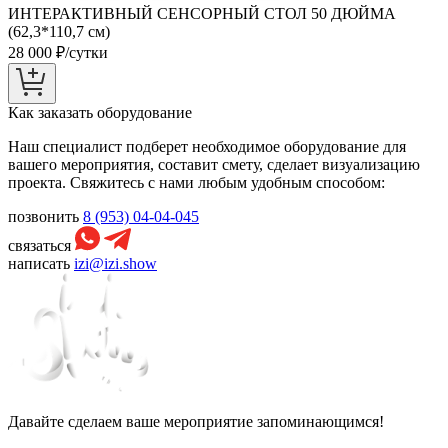
ИНТЕРАКТИВНЫЙ СЕНСОРНЫЙ СТОЛ 50 ДЮЙМА
(62,3*110,7 см)
28 000
₽/сутки
Как заказать оборудование
Наш специалист подберет необходимое оборудование для
вашего мероприятия, составит смету, сделает визуализацию
проекта. Свяжитесь с нами любым удобным способом:
позвонить
8 (953) 04-04-045
связаться
написать
izi@izi.show
Давайте сделаем ваше мероприятие запоминающимся!