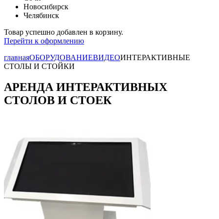
Новосибирск
Челябинск
Товар успешно добавлен в корзину.
Перейти к оформлению
главная
ОБОРУДОВАНИЕ
ВИДЕО
ИНТЕРАКТИВНЫЕ
СТОЛЫ И СТОЙКИ
АРЕНДА ИНТЕРАКТИВНЫХ
СТОЛОВ И СТОЕК