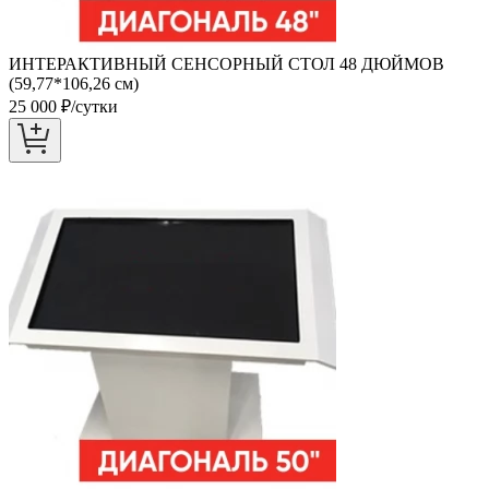
ИНТЕРАКТИВНЫЙ СЕНСОРНЫЙ СТОЛ 48 ДЮЙМОВ
(59,77*106,26 см)
25 000
₽/сутки