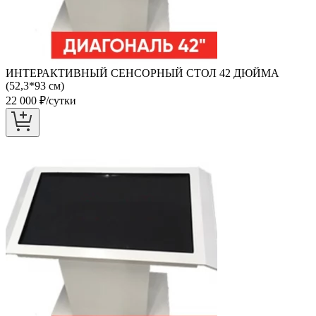
ИНТЕРАКТИВНЫЙ СЕНСОРНЫЙ СТОЛ 42 ДЮЙМА
(52,3*93 см)
22 000
₽/сутки