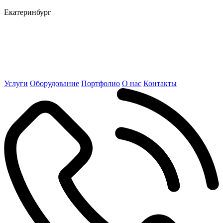
Екатеринбург
Услуги
Оборудование
Портфолио
О нас
Контакты