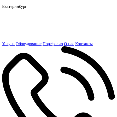
Екатеринбург
Услуги
Оборудование
Портфолио
О нас
Контакты