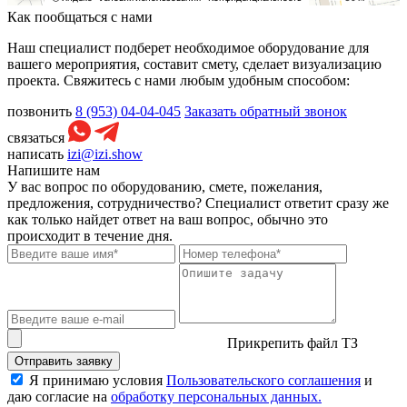
Как пообщаться с нами
Наш специалист подберет необходимое оборудование для
вашего мероприятия, составит смету, сделает визуализацию
проекта. Свяжитесь с нами любым удобным способом:
позвонить
8 (953) 04-04-045
Заказать обратный звонок
связаться
написать
izi@izi.show
Напишите нам
У вас вопрос по оборудованию, смете, пожелания,
предложения, сотрудничество? Специалист ответит сразу же
как только найдет ответ на ваш вопрос, обычно это
происходит в течение дня.
Прикрепить файл ТЗ
Отправить заявку
Я принимаю условия
Пользовательского соглашения
и
даю согласие на
обработку персональных данных.