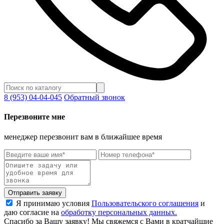
8 (953) 04-04-045
Обратный звонок
Перезвоните мне
менеджер перезвонит вам в ближайшее время
Отправить заявку
Я принимаю условия
Пользовательского соглашения
и
даю согласие на
обработку персональных данных.
Спасибо за Вашу заявку! Мы свяжемся с Вами в кратчайшие