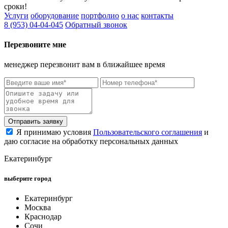
сроки!
Услуги
оборудование
портфолио
о нас
контакты
8 (953) 04-04-045
Обратный звонок
Перезвоните мне
менеджер перезвонит вам в ближайшее время
Отправить заявку
Я принимаю условия
Пользовательского соглашения
и
даю согласие на обработку персональных данных
Екатеринбург
выберите город
Екатеринбург
Москва
Краснодар
Сочи