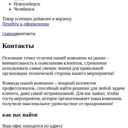
Новосибирск
Челябинск
Товар успешно добавлен в корзину.
Перейти к оформлению
главная
контакты
Контакты
Основные точки отличия нашей компании на рынке –
внимательность к пожеланиям клиентов, стремление
использовать самые свежие знания для правильной
организации технической стороны вашего мероприятия!
Команда нашей компании – мощный коллектив
профессионалов, способный найти решение для любой задачи
клиента, даже самой нетривиальной. Для нас важно, чтобы
гости мероприятия, которое организовывает наша компания,
получили максимальное удовольствие от празднования!
как нас найти
Наш офис находится по адресу