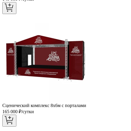
Сценический комплекс 8х6м с порталами
165 000
₽/сутки