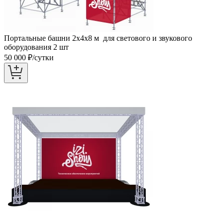
Портальные башни 2х4х8 м для светового и звукового
оборудования 2 шт
50 000
₽/сутки