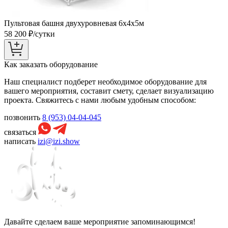
Пультовая башня двухуровневая 6х4х5м
58 200
₽/сутки
Как заказать оборудование
Наш специалист подберет необходимое оборудование для
вашего мероприятия, составит смету, сделает визуализацию
проекта. Свяжитесь с нами любым удобным способом:
позвонить
8 (953) 04-04-045
связаться
написать
izi@izi.show
Давайте сделаем ваше мероприятие запоминающимся!