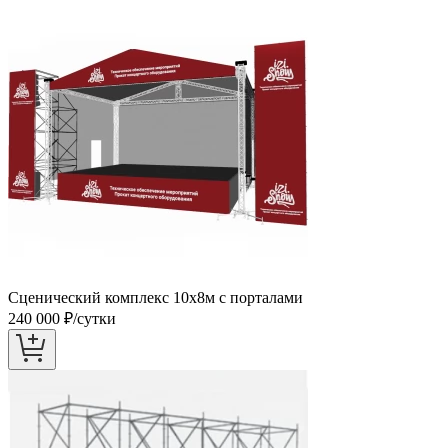
Сценический комплекс 10х8м с порталами
240 000
₽/сутки