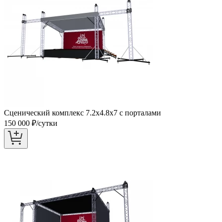
Сценический комплекс 7.2х4.8х7 с порталами
150 000
₽/сутки