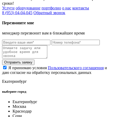
сроки!
Услуги
оборудование
портфолио
о нас
контакты
8 (953) 04-04-045
Обратный звонок
Перезвоните мне
менеджер перезвонит вам в ближайшее время
Отправить заявку
Я принимаю условия
Пользовательского соглашения
и
даю согласие на обработку персональных данных
Екатеринбург
выберите город
Екатеринбург
Москва
Краснодар
Сочи