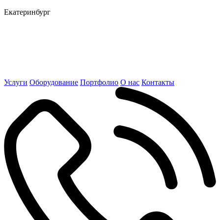
Екатеринбург
Услуги
Оборудование
Портфолио
О нас
Контакты