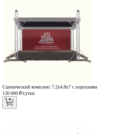
Сценический комплекс 7.2х4.8х7 с порталами
130 000
₽/сутки