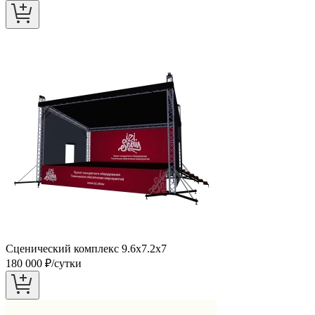
Сценический комплекс 9.6х7.2х7
180 000
₽/сутки