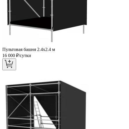
Пультовая башня 2.4х2.4 м
16 000
₽/сутки