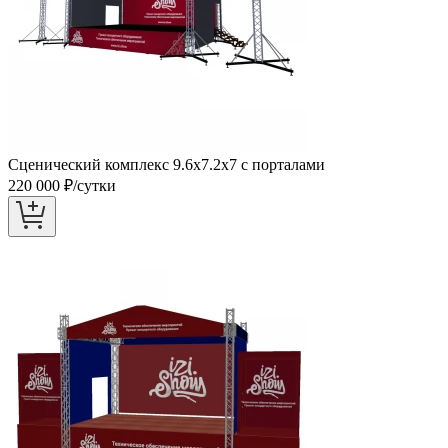
Сценический комплекс 9.6х7.2х7 с порталами
220 000
₽/сутки