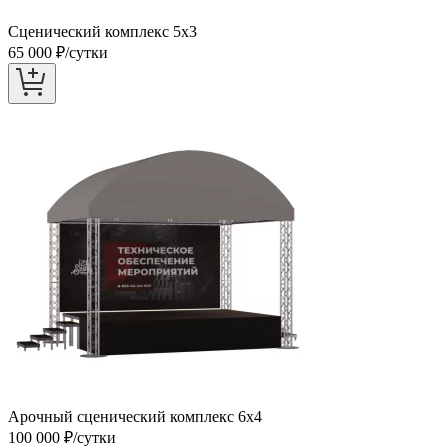
Сценический комплекс 5х3
65 000
₽/сутки
Арочный сценический комплекс 6х4
100 000
₽/сутки