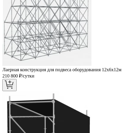
Лаерная конструкция для подвеса оборудования 12х6х12м
210 800
₽/сутки