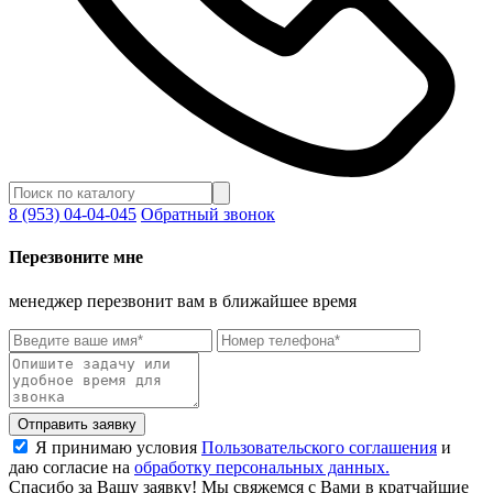
8 (953) 04-04-045
Обратный звонок
Перезвоните мне
менеджер перезвонит вам в ближайшее время
Отправить заявку
Я принимаю условия
Пользовательского соглашения
и
даю согласие на
обработку персональных данных.
Спасибо за Вашу заявку! Мы свяжемся с Вами в кратчайшие