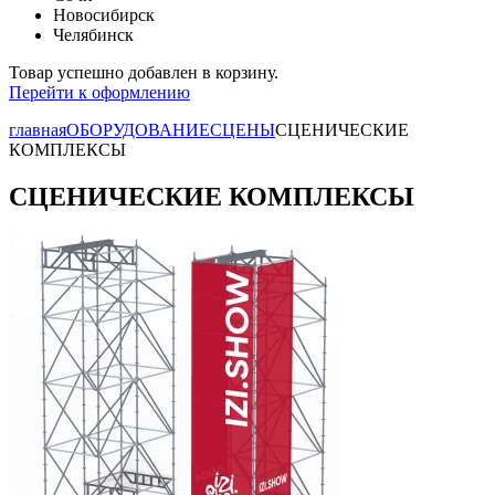
Новосибирск
Челябинск
Товар успешно добавлен в корзину.
Перейти к оформлению
главная
ОБОРУДОВАНИЕ
СЦЕНЫ
СЦЕНИЧЕСКИЕ
КОМПЛЕКСЫ
СЦЕНИЧЕСКИЕ КОМПЛЕКСЫ