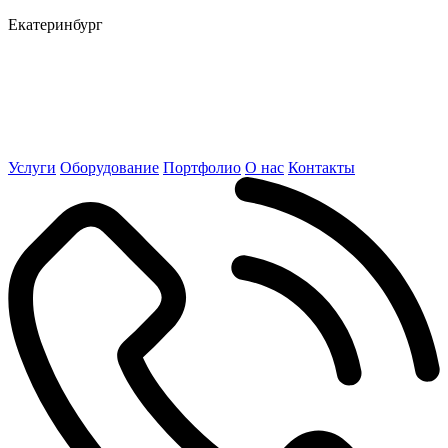
Екатеринбург
Услуги
Оборудование
Портфолио
О нас
Контакты