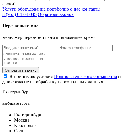
сроки!
Услуги
оборудование
портфолио
о нас
контакты
8 (953) 04-04-045
Обратный звонок
Перезвоните мне
менеджер перезвонит вам в ближайшее время
Отправить заявку
Я принимаю условия
Пользовательского соглашения
и
даю согласие на обработку персональных данных
Екатеринбург
выберите город
Екатеринбург
Москва
Краснодар
Сочи