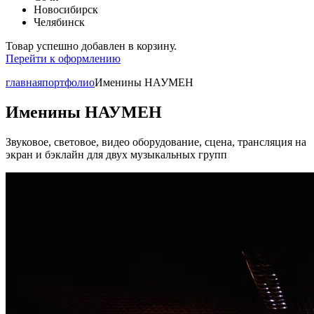
Новосибирск
Челябинск
Товар успешно добавлен в корзину.
Перейти к оформлению
главная
портфолио
Именины НАУМЕН
Именины НАУМЕН
Звуковое, световое, видео оборудование, сцена, трансляция на
экран и бэклайн для двух музыкальных групп