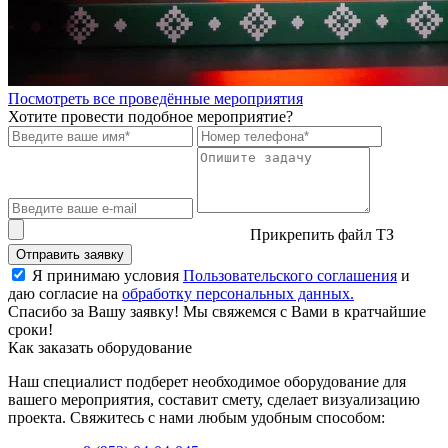
Посмотреть все проведённые мероприятия
Хотите провести подобное мероприятие?
Прикрепить файл ТЗ
Отправить заявку
Я принимаю условия
Пользовательского соглашения
и
даю согласие на
обработку персональных данных.
Спасибо за Вашу заявку! Мы свяжемся с Вами в кратчайшие
сроки!
Как заказать оборудование
Наш специалист подберет необходимое оборудование для
вашего мероприятия, составит смету, сделает визуализацию
проекта. Свяжитесь с нами любым удобным способом: