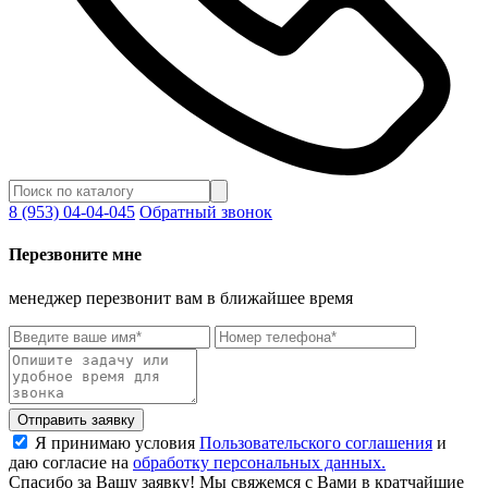
8 (953) 04-04-045
Обратный звонок
Перезвоните мне
менеджер перезвонит вам в ближайшее время
Отправить заявку
Я принимаю условия
Пользовательского соглашения
и
даю согласие на
обработку персональных данных.
Спасибо за Вашу заявку! Мы свяжемся с Вами в кратчайшие