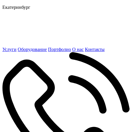
Екатеринбург
Услуги
Оборудование
Портфолио
О нас
Контакты