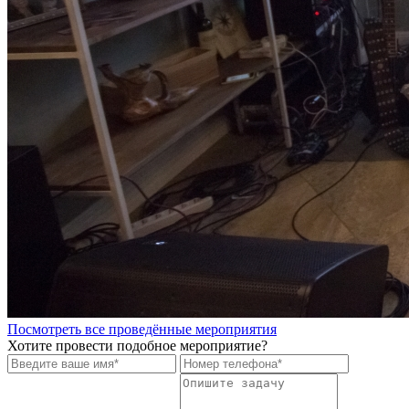
Посмотреть все проведённые мероприятия
Хотите провести подобное мероприятие?