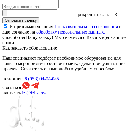
Прикрепить файл ТЗ
Отправить заявку
Я принимаю условия
Пользовательского соглашения
и
даю согласие на
обработку персональных данных.
Спасибо за Вашу заявку! Мы свяжемся с Вами в кратчайшие
сроки!
Как заказать оборудование
Наш специалист подберет необходимое оборудование для
вашего мероприятия, составит смету, сделает визуализацию
проекта. Свяжитесь с нами любым удобным способом:
позвонить
8 (953) 04-04-045
связаться
написать
izi@izi.show