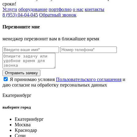
сроки!
Услуги
оборудование
портфолио
о нас
контакты
8 (953) 04-04-045
Обратный звонок
Перезвоните мне
менеджер перезвонит вам в ближайшее время
Отправить заявку
Я принимаю условия
Пользовательского соглашения
и
даю согласие на обработку персональных данных
Екатеринбург
выберите город
Екатеринбург
Москва
Краснодар
Сочи