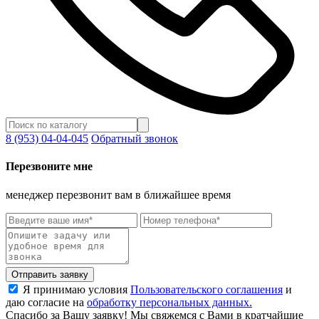
8 (953) 04-04-045
Обратный звонок
Перезвоните мне
менеджер перезвонит вам в ближайшее время
Отправить заявку
Я принимаю условия
Пользовательского соглашения
и
даю согласие на
обработку персональных данных.
Спасибо за Вашу заявку! Мы свяжемся с Вами в кратчайшие