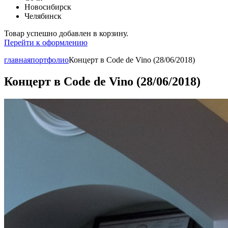
Новосибирск
Челябинск
Товар успешно добавлен в корзину.
Перейти к оформлению
главная
портфолио
Концерт в Code de Vino (28/06/2018)
Концерт в Code de Vino (28/06/2018)