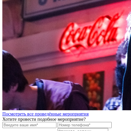
Посмотреть все проведённые мероприятия
Хотите провести подобное мероприятие?