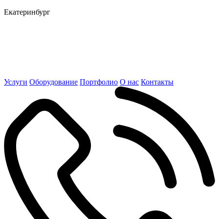
Екатеринбург
Услуги
Оборудование
Портфолио
О нас
Контакты