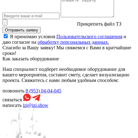
Прикрепить файл ТЗ
Отправить заявку
Я принимаю условия
Пользовательского соглашения
и
даю согласие на
обработку персональных данных.
Спасибо за Вашу заявку! Мы свяжемся с Вами в кратчайшие
сроки!
Как заказать оборудование
Наш специалист подберет необходимое оборудование для
вашего мероприятия, составит смету, сделает визуализацию
проекта. Свяжитесь с нами любым удобным способом:
позвонить
8 (953) 04-04-045
связаться
написать
izi@izi.show