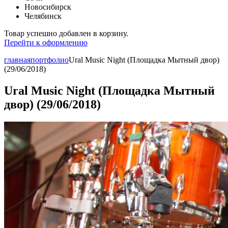
Новосибирск
Челябинск
Товар успешно добавлен в корзину.
Перейти к оформлению
главная
портфолио
Ural Music Night (Площадка Мытный двор)
(29/06/2018)
Ural Music Night (Площадка Мытный
двор) (29/06/2018)