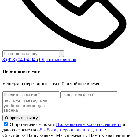
8 (953) 04-04-045
Обратный звонок
Перезвоните мне
менеджер перезвонит вам в ближайшее время
Отправить заявку
Я принимаю условия
Пользовательского соглашения
и
даю согласие на
обработку персональных данных.
Спасибо за Вашу заявку! Мы свяжемся с Вами в кратчайшие