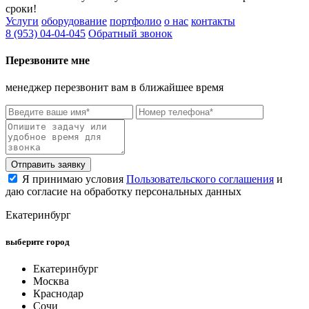
сроки!
Услуги
оборудование
портфолио
о нас
контакты
8 (953) 04-04-045
Обратный звонок
Перезвоните мне
менеджер перезвонит вам в ближайшее время
Отправить заявку
Я принимаю условия
Пользовательского соглашения
и
даю согласие на обработку персональных данных
Екатеринбург
выберите город
Екатеринбург
Москва
Краснодар
Сочи