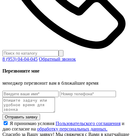
8 (953) 04-04-045
Обратный звонок
Перезвоните мне
менеджер перезвонит вам в ближайшее время
Отправить заявку
Я принимаю условия
Пользовательского соглашения
и
даю согласие на
обработку персональных данных.
Спасибо за Вашу заявку! Мы свяжемся с Вами в кратчайшие