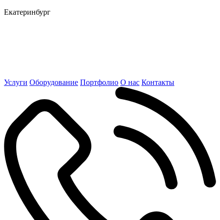
Екатеринбург
Услуги
Оборудование
Портфолио
О нас
Контакты