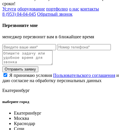
сроки!
Услуги
оборудование
портфолио
о нас
контакты
8 (953) 04-04-045
Обратный звонок
Перезвоните мне
менеджер перезвонит вам в ближайшее время
Отправить заявку
Я принимаю условия
Пользовательского соглашения
и
даю согласие на обработку персональных данных
Екатеринбург
выберите город
Екатеринбург
Москва
Краснодар
Сочи