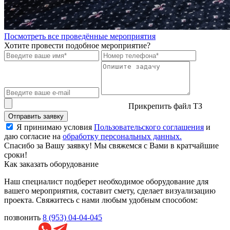
Посмотреть все проведённые мероприятия
Хотите провести подобное мероприятие?
Прикрепить файл ТЗ
Отправить заявку
Я принимаю условия
Пользовательского соглашения
и
даю согласие на
обработку персональных данных.
Спасибо за Вашу заявку! Мы свяжемся с Вами в кратчайшие
сроки!
Как заказать оборудование
Наш специалист подберет необходимое оборудование для
вашего мероприятия, составит смету, сделает визуализацию
проекта. Свяжитесь с нами любым удобным способом:
позвонить
8 (953) 04-04-045