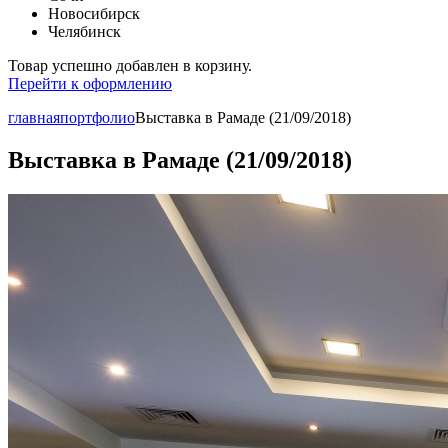
Новосибирск
Челябинск
Товар успешно добавлен в корзину.
Перейти к оформлению
главная
портфолио
Выставка в Рамаде (21/09/2018)
Выставка в Рамаде (21/09/2018)