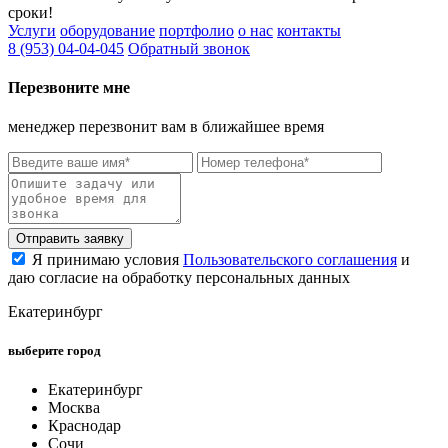
сроки!
Услуги
оборудование
портфолио
о нас
контакты
8 (953) 04-04-045
Обратный звонок
Перезвоните мне
менеджер перезвонит вам в ближайшее время
Отправить заявку
Я принимаю условия
Пользовательского соглашения
и
даю согласие на обработку персональных данных
Екатеринбург
выберите город
Екатеринбург
Москва
Краснодар
Сочи