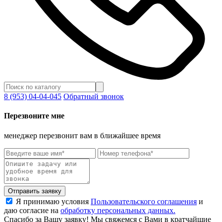
8 (953) 04-04-045
Обратный звонок
Перезвоните мне
менеджер перезвонит вам в ближайшее время
Отправить заявку
Я принимаю условия
Пользовательского соглашения
и
даю согласие на
обработку персональных данных.
Спасибо за Вашу заявку! Мы свяжемся с Вами в кратчайшие