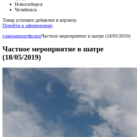
Новосибирск
Челябинск
Товар успешно добавлен в корзину.
Перейти к оформлению
главная
портфолио
Частное мероприятие в шатре (18/05/2019)
Частное мероприятие в шатре
(18/05/2019)