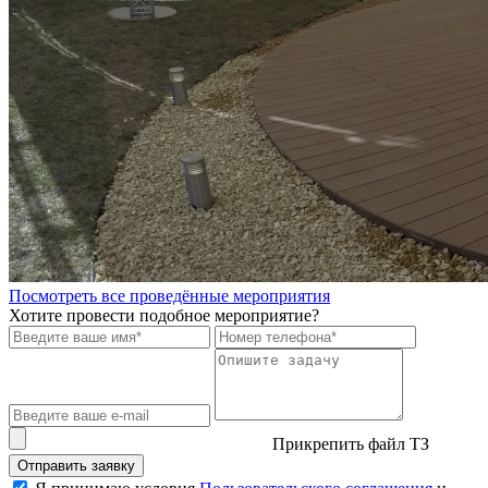
Посмотреть все проведённые мероприятия
Хотите провести подобное мероприятие?
Прикрепить файл ТЗ
Отправить заявку