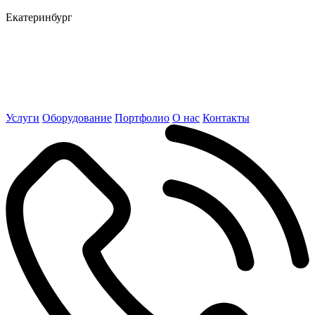
Екатеринбург
Услуги
Оборудование
Портфолио
О нас
Контакты