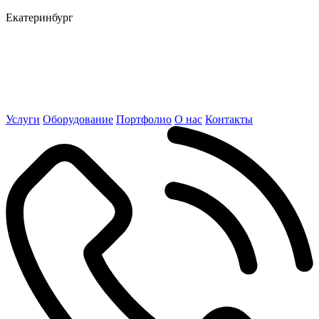
Екатеринбург
Услуги
Оборудование
Портфолио
О нас
Контакты