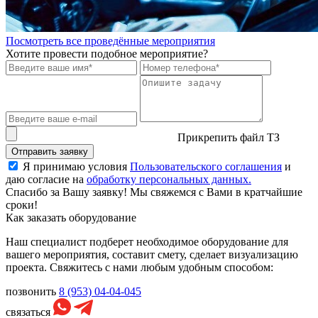
Посмотреть все проведённые мероприятия
Хотите провести подобное мероприятие?
Прикрепить файл ТЗ
Отправить заявку
Я принимаю условия
Пользовательского соглашения
и
даю согласие на
обработку персональных данных.
Спасибо за Вашу заявку! Мы свяжемся с Вами в кратчайшие
сроки!
Как заказать оборудование
Наш специалист подберет необходимое оборудование для
вашего мероприятия, составит смету, сделает визуализацию
проекта. Свяжитесь с нами любым удобным способом:
позвонить
8 (953) 04-04-045
связаться