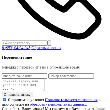
8 (953) 04-04-045
Обратный звонок
Перезвоните мне
менеджер перезвонит вам в ближайшее время
Отправить заявку
Я принимаю условия
Пользовательского соглашения
и
даю согласие на
обработку персональных данных.
Спасибо за Вашу заявку! Мы свяжемся с Вами в кратчайшие