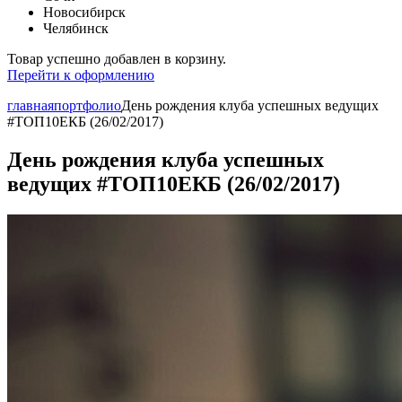
Новосибирск
Челябинск
Товар успешно добавлен в корзину.
Перейти к оформлению
главная
портфолио
День рождения клуба успешных ведущих
#ТОП10ЕКБ (26/02/2017)
День рождения клуба успешных
ведущих #ТОП10ЕКБ (26/02/2017)