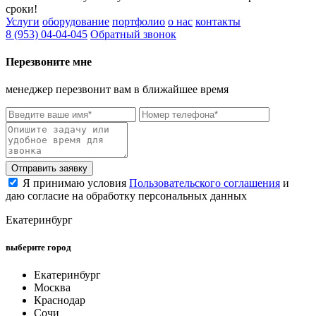
сроки!
Услуги
оборудование
портфолио
о нас
контакты
8 (953) 04-04-045
Обратный звонок
Перезвоните мне
менеджер перезвонит вам в ближайшее время
Отправить заявку
Я принимаю условия
Пользовательского соглашения
и
даю согласие на обработку персональных данных
Екатеринбург
выберите город
Екатеринбург
Москва
Краснодар
Сочи