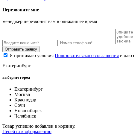
Перезвоните мне
менеджер перезвонит вам в ближайшее время
Отправить заявку
Я принимаю условия
Пользовательского соглашения
и даю 
Екатеринбург
выберите город
Екатеринбург
Москва
Краснодар
Сочи
Новосибирск
Челябинск
Товар успешно добавлен в корзину.
Перейти к оформлению