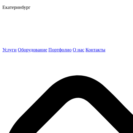
Екатеринбург
Услуги
Оборудование
Портфолио
О нас
Контакты