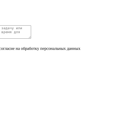
согласие на обработку персональных данных