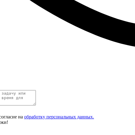
согласие на
обработку персональных данных.
оки!