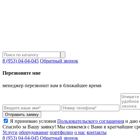
8 (953) 04-04-045
Обратный звонок
Перезвоните мне
менеджер перезвонит вам в ближайшее время
Отправить заявку
Я принимаю условия
Пользовательского соглашения
и даю 
Спасибо за Вашу заявку! Мы свяжемся с Вами в кратчайшие ср
Услуги
оборудование
портфолио
о нас
контакты
8 (953) 04-04-045
Обратный звонок