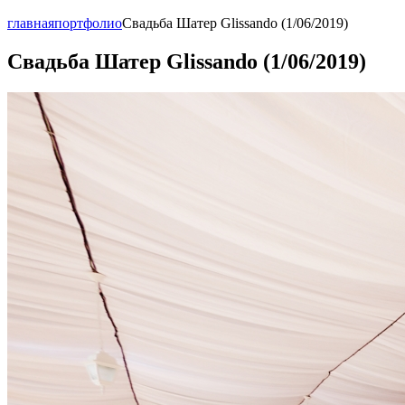
главная
портфолио
Свадьба Шатер Glissando (1/06/2019)
Свадьба Шатер Glissando (1/06/2019)