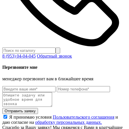
8 (953) 04-04-045
Обратный звонок
Перезвоните мне
менеджер перезвонит вам в ближайшее время
Отправить заявку
Я принимаю условия
Пользовательского соглашения
и
даю согласие на
обработку персональных данных.
Спасибо за Вашу заявку! Мы свяжемся с Вами в кратчайшие