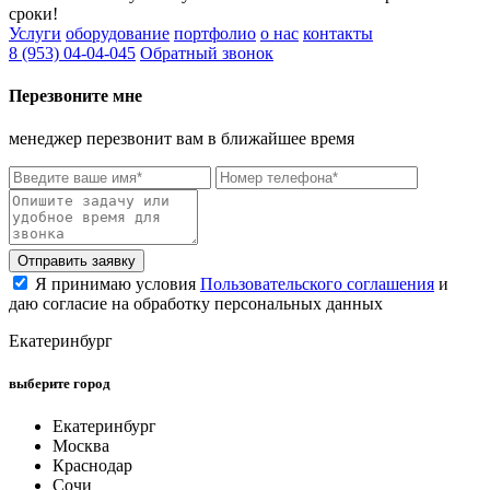
сроки!
Услуги
оборудование
портфолио
о нас
контакты
8 (953) 04-04-045
Обратный звонок
Перезвоните мне
менеджер перезвонит вам в ближайшее время
Отправить заявку
Я принимаю условия
Пользовательского соглашения
и
даю согласие на обработку персональных данных
Екатеринбург
выберите город
Екатеринбург
Москва
Краснодар
Сочи