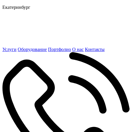
Екатеринбург
Услуги
Оборудование
Портфолио
О нас
Контакты