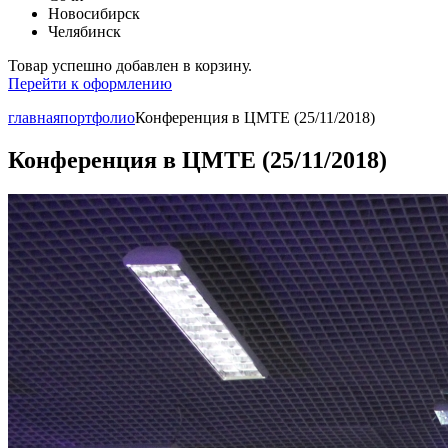
Новосибирск
Челябинск
Товар успешно добавлен в корзину.
Перейти к оформлению
главная
портфолио
Конференция в ЦМТЕ (25/11/2018)
Конференция в ЦМТЕ (25/11/2018)