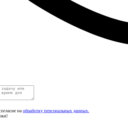
согласие на
обработку персональных данных.
оки!