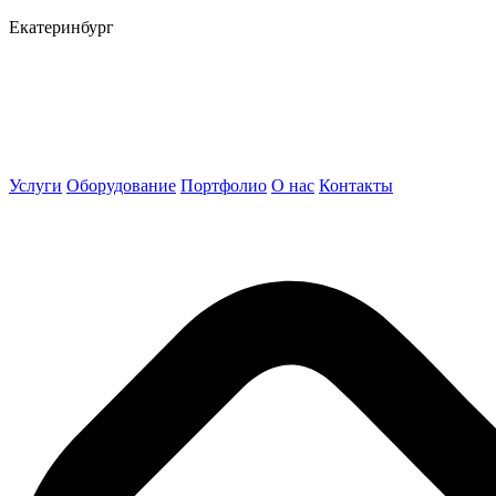
Екатеринбург
Услуги
Оборудование
Портфолио
О нас
Контакты