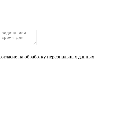
согласие на обработку персональных данных