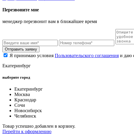
Перезвоните мне
менеджер перезвонит вам в ближайшее время
Отправить заявку
Я принимаю условия
Пользовательского соглашения
и даю 
Екатеринбург
выберите город
Екатеринбург
Москва
Краснодар
Сочи
Новосибирск
Челябинск
Товар успешно добавлен в корзину.
Перейти к оформлению