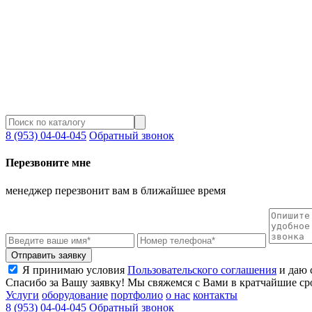
8 (953) 04-04-045
Обратный звонок
Перезвоните мне
менеджер перезвонит вам в ближайшее время
Отправить заявку
Я принимаю условия
Пользовательского соглашения
и даю 
Спасибо за Вашу заявку! Мы свяжемся с Вами в кратчайшие ср
Услуги
оборудование
портфолио
о нас
контакты
8 (953) 04-04-045
Обратный звонок