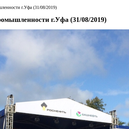
ленности г.Уфа (31/08/2019)
ромышленности г.Уфа (31/08/2019)