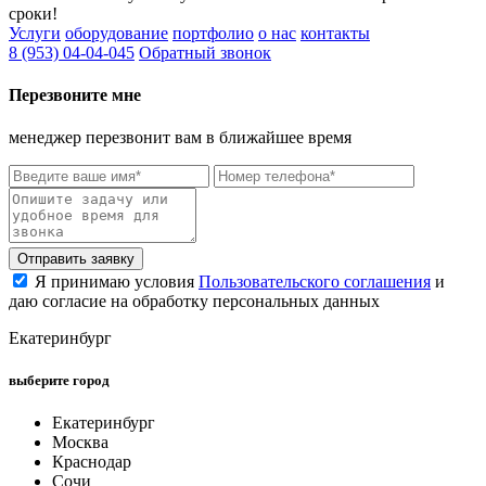
сроки!
Услуги
оборудование
портфолио
о нас
контакты
8 (953) 04-04-045
Обратный звонок
Перезвоните мне
менеджер перезвонит вам в ближайшее время
Отправить заявку
Я принимаю условия
Пользовательского соглашения
и
даю согласие на обработку персональных данных
Екатеринбург
выберите город
Екатеринбург
Москва
Краснодар
Сочи