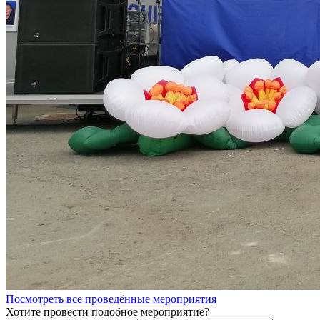
Посмотреть все проведённые мероприятия
Хотите провести подобное мероприятие?