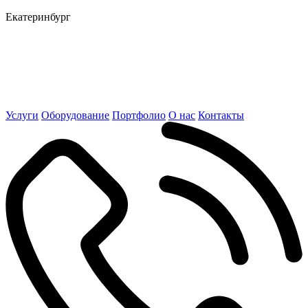
Екатеринбург
Услуги
Оборудование
Портфолио
О нас
Контакты