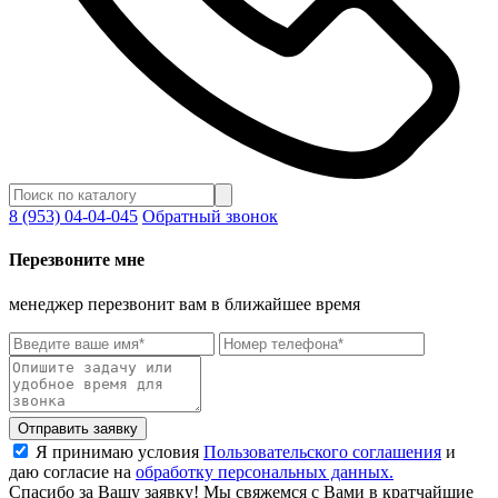
8 (953) 04-04-045
Обратный звонок
Перезвоните мне
менеджер перезвонит вам в ближайшее время
Отправить заявку
Я принимаю условия
Пользовательского соглашения
и
даю согласие на
обработку персональных данных.
Спасибо за Вашу заявку! Мы свяжемся с Вами в кратчайшие