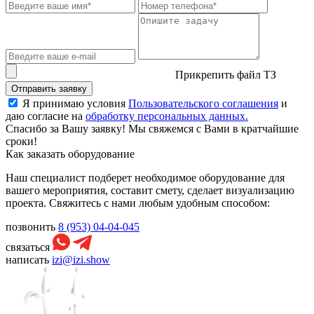
Прикрепить файл ТЗ
Отправить заявку
Я принимаю условия
Пользовательского соглашения
и
даю согласие на
обработку персональных данных.
Спасибо за Вашу заявку! Мы свяжемся с Вами в кратчайшие
сроки!
Как заказать оборудование
Наш специалист подберет необходимое оборудование для
вашего мероприятия, составит смету, сделает визуализацию
проекта. Свяжитесь с нами любым удобным способом:
позвонить
8 (953) 04-04-045
связаться
написать
izi@izi.show