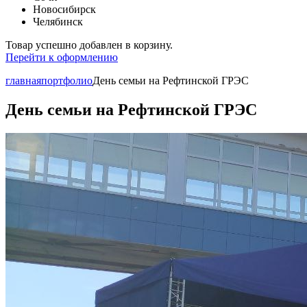
Новосибирск
Челябинск
Товар успешно добавлен в корзину.
Перейти к оформлению
главная
портфолио
День семьи на Рефтинской ГРЭС
День семьи на Рефтинской ГРЭС